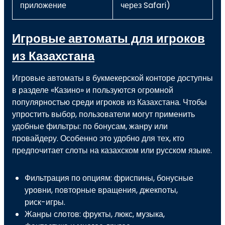
приложение
через Safari)
Игровые автоматы для игроков
из Казахстана
Игровые автоматы в букмекерской конторе доступны
в разделе «Казино» и пользуются огромной
популярностью среди игроков из Казахстана. Чтобы
упростить выбор, пользователи могут применить
удобные фильтры: по бонусам, жанру или
провайдеру. Особенно это удобно для тех, кто
предпочитает слоты на казахском или русском языке.
Фильтрация по опциям: фриспины, бонусные
уровни, повторные вращения, джекпоты,
риск-игры.
Жанры слотов: фрукты, люкс, музыка,