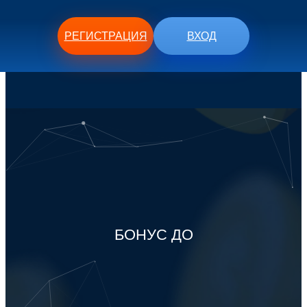
РЕГИСТРАЦИЯ
ВХОД
БОНУС ДО